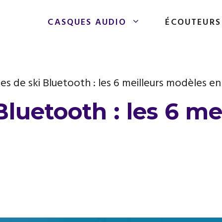
CASQUES AUDIO
ÉCOUTEURS
es de ski Bluetooth : les 6 meilleurs modèles e
Bluetooth : les 6 me