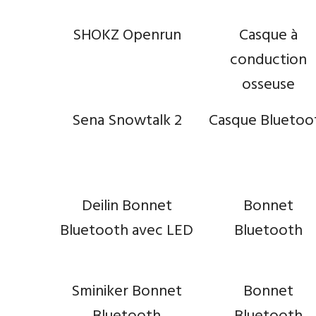
SHOKZ Openrun
Casque à
conduction
osseuse
Sena Snowtalk 2
Casque Bluetoo
Deilin Bonnet
Bonnet
Bluetooth avec LED
Bluetooth
Sminiker Bonnet
Bonnet