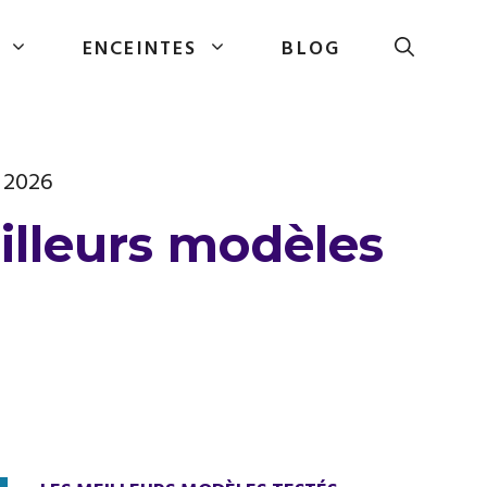
ENCEINTES
BLOG
n 2026
illeurs modèles