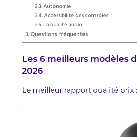
Autonomie
Accessibilité des contrôles
La qualité audio
Questions fréquentes
Les 6 meilleurs modèles d
2026
Le meilleur rapport qualité prix 