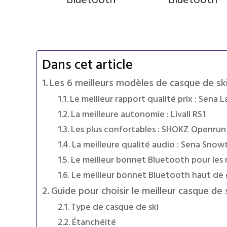
Bluetooth
Bluetooth
Dans cet article
Les 6 meilleurs modèles de casque de sk
Le meilleur rapport qualité prix : Sena L
La meilleure autonomie : Livall RS1
Les plus confortables : SHOKZ Openrun
La meilleure qualité audio : Sena Snowt
Le meilleur bonnet Bluetooth pour les
Le meilleur bonnet Bluetooth haut de
Guide pour choisir le meilleur casque de 
Type de casque de ski
Étanchéité