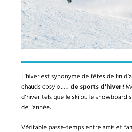
L’hiver est synonyme de fêtes de fin d’
chauds cosy ou…
de sports d’hiver !
Mo
d’hiver tels que le ski ou le snowboard 
de l’année.
Véritable passe-temps entre amis et fami