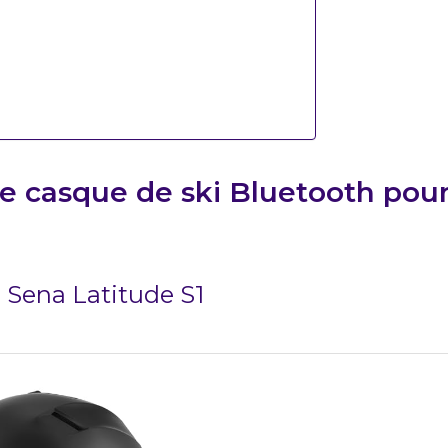
e casque de ski Bluetooth pou
: Sena Latitude S1