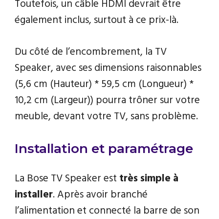
Toutefois, un câble HDMI devrait être
également inclus, surtout à ce prix-là.
Du côté de l’encombrement, la TV
Speaker, avec ses dimensions raisonnables
(5,6 cm (Hauteur) * 59,5 cm (Longueur) *
10,2 cm (Largeur)) pourra trôner sur votre
meuble, devant votre TV, sans problème.
Installation et paramétrage
La Bose TV Speaker est
très simple à
installer
. Après avoir branché
l’alimentation et connecté la barre de son