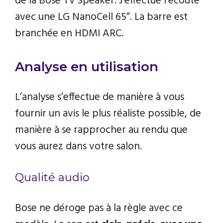
de la Bose TV Speaker. J’effectue l’écoute
avec une LG NanoCell 65”. La barre est
branchée en HDMI ARC.
Analyse en utilisation
L’analyse s’effectue de manière à vous
fournir un avis le plus réaliste possible, de
manière à se rapprocher au rendu que
vous aurez dans votre salon.
Qualité audio
Bose ne déroge pas à la règle avec ce