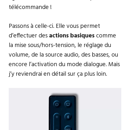
télécommande !
Passons à celle-ci. Elle vous permet
d’effectuer des
actions basiques
comme
la mise sous/hors-tension, le réglage du
volume, de la source audio, des basses, ou
encore l’activation du mode dialogue. Mais
j’y reviendrai en détail sur ça plus loin.