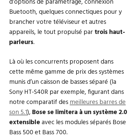
d’options de paramétrage, connexion
Buetooth, quelques connectiques pour y
brancher votre téléviseur et autres
appareils, le tout propulsé par
trois haut-
parleurs
.
Là où les concurrents proposent dans
cette même gamme de prix des systèmes
munis d’un caisson de basses séparé (la
Sony HT-S40R par exemple, figurant dans
notre comparatif des
meilleures barres de
son 5.1
),
Bose se limitera à un système 2.0
extensible
avec les modules séparés Bose
Bass 500 et Bass 700.