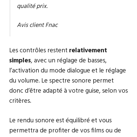
qualité prix.
Avis client Fnac
Les contrôles restent
relativement
simples
, avec un réglage de basses,
l’activation du mode dialogue et le réglage
du volume. Le spectre sonore permet
donc d’être adapté à votre guise, selon vos
critères.
Le rendu sonore est équilibré et vous
permettra de profiter de vos films ou de