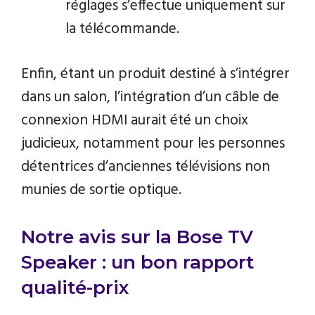
réglages s’effectue uniquement sur
la télécommande.
Enfin, étant un produit destiné à s’intégrer
dans un salon, l’intégration d’un câble de
connexion HDMI aurait été un choix
judicieux, notamment pour les personnes
détentrices d’anciennes télévisions non
munies de sortie optique.
Notre avis sur la Bose TV
Speaker : un bon rapport
qualité-prix