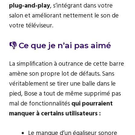
plug-and-play
, s’intégrant dans votre
salon et améliorant nettement le son de
votre téléviseur.
👎 Ce que je n’ai pas aimé
La simplification à outrance de cette barre
amène son propre lot de défauts. Sans
véritablement se tirer une balle dans le
pied, Bose a tout de même supprimé pas
mal de fonctionnalités
qui pourraient
manquer à certains utilisateurs :
Le manque d’un égaliseur sonore