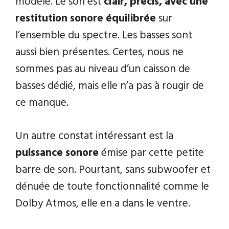
modèle. Le son est
clair, précis, avec une
restitution sonore équilibrée
sur
l’ensemble du spectre. Les basses sont
aussi bien présentes. Certes, nous ne
sommes pas au niveau d’un caisson de
basses dédié, mais elle n’a pas à rougir de
ce manque.
Un autre constat intéressant est la
puissance sonore
émise par cette petite
barre de son. Pourtant, sans subwoofer et
dénuée de toute fonctionnalité comme le
Dolby Atmos, elle en a dans le ventre.