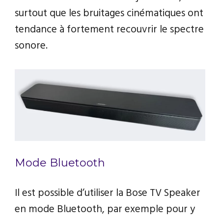
surtout que les bruitages cinématiques ont
tendance à fortement recouvrir le spectre
sonore.
Mode Bluetooth
Il est possible d’utiliser la Bose TV Speaker
en mode Bluetooth, par exemple pour y