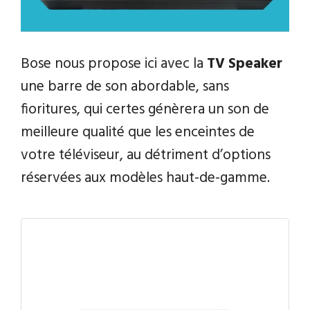
Bose nous propose ici avec la
TV Speaker
une barre de son abordable, sans
fioritures, qui certes génèrera un son de
meilleure qualité que les enceintes de
votre téléviseur, au détriment d’options
réservées aux modèles haut-de-gamme.