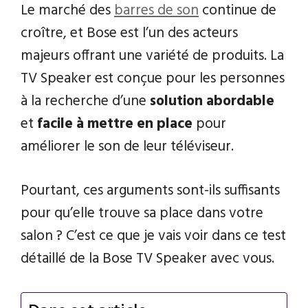
Le marché des
barres de son
continue de
croître, et Bose est l’un des acteurs
majeurs offrant une variété de produits. La
TV Speaker est conçue pour les personnes
à la recherche d’une
solution abordable
et
facile à mettre en place
pour
améliorer le son de leur téléviseur.
Pourtant, ces arguments sont-ils suffisants
pour qu’elle trouve sa place dans votre
salon ? C’est ce que je vais voir dans ce test
détaillé de la Bose TV Speaker avec vous.