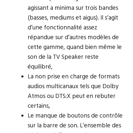
agissant a minima sur trois bandes
(basses, mediums et aigus). Il s’agit
d’une fonctionnalité assez
répandue sur d’autres modèles de
cette gamme, quand bien même le
son de la TV Speaker reste
équilibré,
La non prise en charge de formats
audios multicanaux tels que Dolby
Atmos ou DTS:X peut en rebuter
certains,
Le manque de boutons de contrôle
sur la barre de son. L’ensemble des