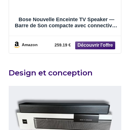
Bose Nouvelle Enceinte TV Speaker —
Barre de Son compacte avec connectivité
Bluetooth
Amazon
259.19 €
Design et conception