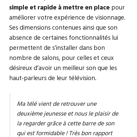
simple et rapide à mettre en place
pour
améliorer votre expérience de visionnage.
Ses dimensions contenues ainsi que son
absence de certaines fonctionnalités lui
permettent de s’installer dans bon
nombre de salons, pour celles et ceux
désireux d’avoir un meilleur son que les
haut-parleurs de leur télévision.
Ma télé vient de retrouver une
deuxième jeunesse et nous le plaisir de
la regarder grâce à cette barre de son
qui est formidable ! Très bon rapport