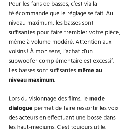
Pour les fans de basses, c’est via la
télécommande que le réglage se fait. Au
niveau maximum, les basses sont
suffisantes pour faire trembler votre pièce,
même à volume modéré. Attention aux
voisins ! À mon sens, l’achat d’un
subwoofer complémentaire est excessif.
Les basses sont suffisantes
même au
niveau maximum
.
Lors du visionnage des films, le
mode
dialogue
permet de faire ressortir les voix
des acteurs en effectuant une bosse dans
les haut-mediums. C’est toujours utile,