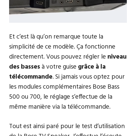
Et c’est là qu’on remarque toute la
simplicité de ce modèle. Ça fonctionne
directement. Vous pouvez régler le
niveau
des basses
à votre guise
grâce à la
télécommande
. Si jamais vous optez pour
les modules complémentaires Bose Bass
500 ou 700, le réglage s’effectue de la
même manière via la télécommande.
Tout est ainsi paré pour le test d’utilisation