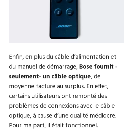
Enfin, en plus du câble d’alimentation et
du manuel de démarrage,
Bose fournit -
seulement- un câble optique
, de
moyenne facture au surplus. En effet,
certains utilisateurs ont remonté des
problèmes de connexions avec le câble
optique, à cause d’une qualité médiocre.
Pour ma part, il était fonctionnel.