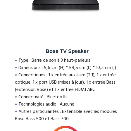
Bose TV Speaker
Type : Barre de son à 3 haut-parleurs
Dimensions : 5,6 cm (H) * 59,5 cm (L) * 10,2 cm (l)
Connectiques : 1 x entrée auxiliaire (2.1), 1 x entrée
optique, 1 x port USB (mises à jour), 1 x entrée Bass
(extension Bose) et 1 x entrée HDMI ARC
Connectivité : Bluetooth
Technologies audio : Aucune
Autres particularités : Extensible avec les modules
Bose Bass 500 et Bass 700