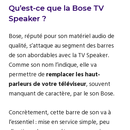
Qu’est-ce que la Bose TV
Speaker ?
Bose, réputé pour son matériel audio de
qualité, s’attaque au segment des barres
de son abordables avec la TV Speaker.
Comme son nom l’indique, elle va
permettre de
remplacer les haut-
parleurs de votre téléviseur
, souvent
manquant de caractère, par le son Bose.
Concrètement, cette barre de son va à
l’essentiel : mise en service simple, peu