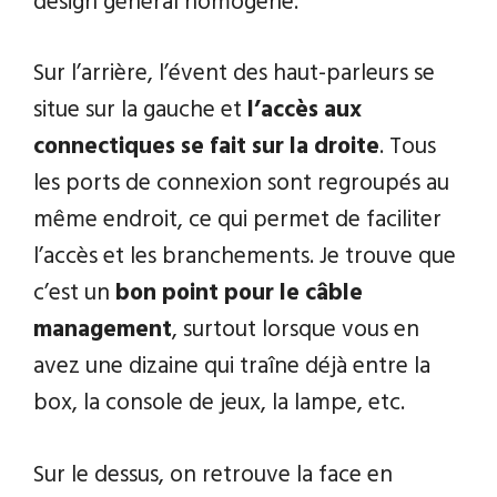
design général homogène.
Sur l’arrière, l’évent des haut-parleurs se
situe sur la gauche et
l’accès aux
connectiques se fait sur la droite
. Tous
les ports de connexion sont regroupés au
même endroit, ce qui permet de faciliter
l’accès et les branchements. Je trouve que
c’est un
bon point pour le câble
management
, surtout lorsque vous en
avez une dizaine qui traîne déjà entre la
box, la console de jeux, la lampe, etc.
Sur le dessus, on retrouve la face en