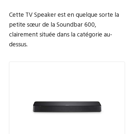
Cette TV Speaker est en quelque sorte la
petite sœur de la Soundbar 600,
clairement située dans la catégorie au-
dessus.