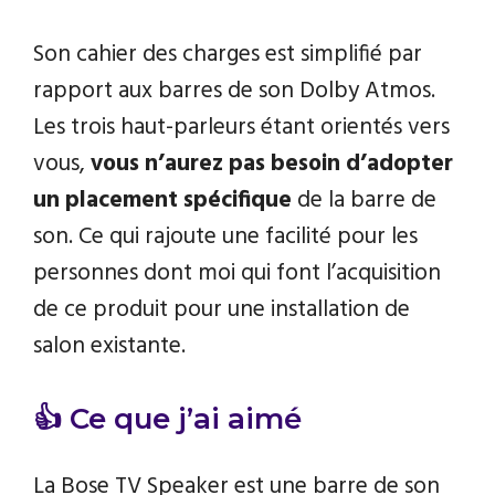
Son cahier des charges est simplifié par
rapport aux barres de son Dolby Atmos.
Les trois haut-parleurs étant orientés vers
vous,
vous n’aurez pas besoin d’adopter
un placement spécifique
de la barre de
son. Ce qui rajoute une facilité pour les
personnes dont moi qui font l’acquisition
de ce produit pour une installation de
salon existante.
👍 Ce que j’ai aimé
La Bose TV Speaker est une barre de son