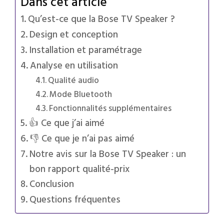
Dans cet article
Qu’est-ce que la Bose TV Speaker ?
Design et conception
Installation et paramétrage
Analyse en utilisation
Qualité audio
Mode Bluetooth
Fonctionnalités supplémentaires
👍 Ce que j’ai aimé
👎 Ce que je n’ai pas aimé
Notre avis sur la Bose TV Speaker : un
bon rapport qualité-prix
Conclusion
Questions fréquentes