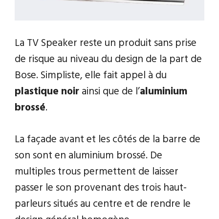
La TV Speaker reste un produit sans prise
de risque au niveau du design de la part de
Bose. Simpliste, elle fait appel à du
plastique noir
ainsi que de l’
aluminium
brossé
.
La façade avant et les côtés de la barre de
son sont en aluminium brossé. De
multiples trous permettent de laisser
passer le son provenant des trois haut-
parleurs situés au centre et de rendre le