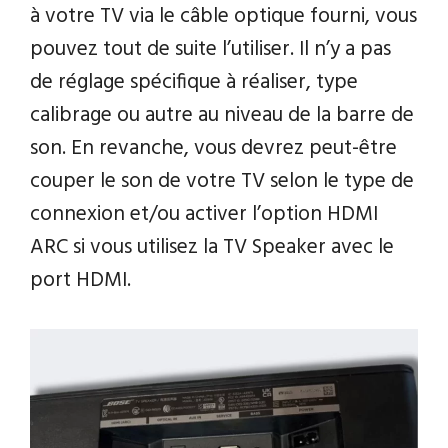
à votre TV via le câble optique fourni, vous
pouvez tout de suite l’utiliser. Il n’y a pas
de réglage spécifique à réaliser, type
calibrage ou autre au niveau de la barre de
son. En revanche, vous devrez peut-être
couper le son de votre TV selon le type de
connexion et/ou activer l’option HDMI
ARC si vous utilisez la TV Speaker avec le
port HDMI.