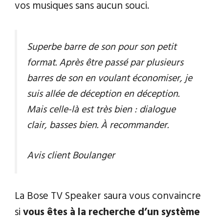
vos musiques sans aucun souci.
Superbe barre de son pour son petit
format. Après être passé par plusieurs
barres de son en voulant économiser, je
suis allée de déception en déception.
Mais celle-là est très bien : dialogue
clair, basses bien. À recommander.
Avis client Boulanger
La Bose TV Speaker saura vous convaincre
si
vous êtes à la recherche d’un système