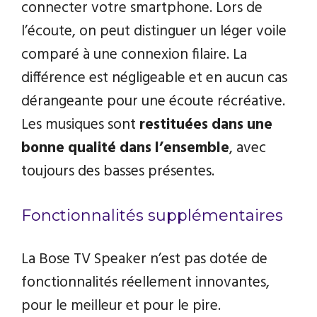
connecter votre smartphone. Lors de
l’écoute, on peut distinguer un léger voile
comparé à une connexion filaire. La
différence est négligeable et en aucun cas
dérangeante pour une écoute récréative.
Les musiques sont
restituées dans une
bonne qualité dans l’ensemble
, avec
toujours des basses présentes.
Fonctionnalités supplémentaires
La Bose TV Speaker n’est pas dotée de
fonctionnalités réellement innovantes,
pour le meilleur et pour le pire.