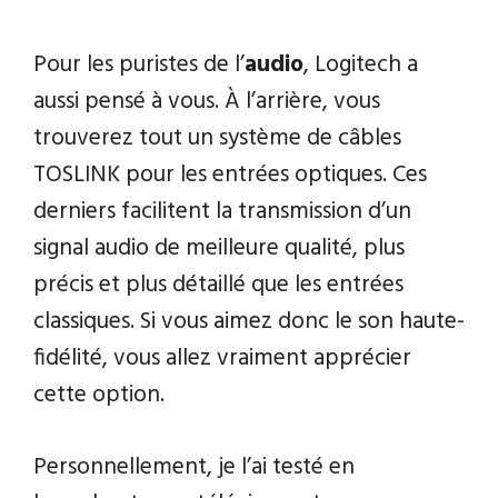
Pour les puristes de l’
audio
, Logitech a
aussi pensé à vous. À l’arrière, vous
trouverez tout un système de câbles
TOSLINK pour les entrées optiques. Ces
derniers facilitent la transmission d’un
signal audio de meilleure qualité, plus
précis et plus détaillé que les entrées
classiques. Si vous aimez donc le son haute-
fidélité, vous allez vraiment apprécier
cette option.
Personnellement, je l’ai testé en