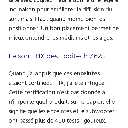
satellites. Logitech leur a donné une légère
inclinaison pour améliorer la diffusion du
son, mais il faut quand même bien les
positionner. Un bon placement permet de
mieux entendre les médiums et les aigus.
Le son THX des Logitech Z625
Quand j’ai appris que ces
enceintes
étaient certifiées THX, j’ai été intrigué.
Cette certification n’est pas donnée à
n’importe quel produit. Sur le papier, elle
signifie que les enceintes et le subwoofer
ont passé plus de 400 tests rigoureux.