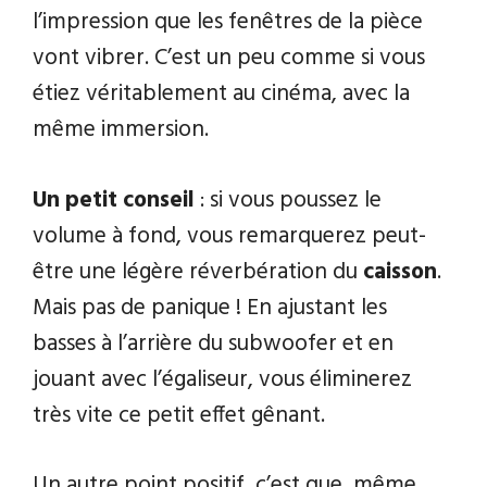
l’impression que les fenêtres de la pièce
vont vibrer. C’est un peu comme si vous
étiez véritablement au cinéma, avec la
même immersion.
Un petit conseil
: si vous poussez le
volume à fond, vous remarquerez peut-
être une légère réverbération du
caisson
.
Mais pas de panique ! En ajustant les
basses à l’arrière du subwoofer et en
jouant avec l’égaliseur, vous éliminerez
très vite ce petit effet gênant.
Un autre point positif, c’est que, même