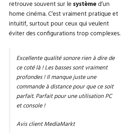
retrouve souvent sur le
système
d’un
home cinéma. C’est vraiment pratique et
intuitif, surtout pour ceux qui veulent
éviter des configurations trop complexes.
Excellente qualité sonore rien à dire de
ce coté là ! Les basses sont vraiment
profondes ! Il manque juste une
commande à distance pour que ce soit
parfait. Parfait pour une utilisation PC
et console !
Avis client MediaMarkt