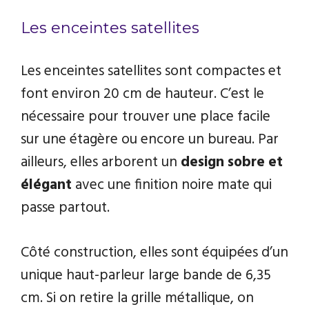
Les enceintes satellites
Les enceintes satellites sont compactes et
font environ 20 cm de hauteur. C’est le
nécessaire pour trouver une place facile
sur une étagère ou encore un bureau. Par
ailleurs, elles arborent un
design sobre et
élégant
avec une finition noire mate qui
passe partout.
Côté construction, elles sont équipées d’un
unique haut-parleur large bande de 6,35
cm. Si on retire la grille métallique, on