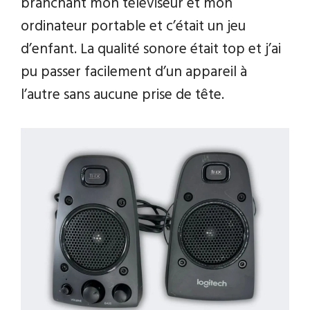
branchant mon téléviseur et mon
ordinateur portable et c’était un jeu
d’enfant. La qualité sonore était top et j’ai
pu passer facilement d’un appareil à
l’autre sans aucune prise de tête.