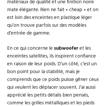
matériaux de qualité et une finition noire
mate élégante. Rien ne fait « cheap » et on
est loin des enceintes en plastique léger
qu’on trouve parfois sur des modèles
d’entrée de gamme.
En ce qui concerne le
subwoofer
et les
enceintes satellites, ils inspirent confiance
en raison de leur poids. D’un côté, c’est un
bon point pour la stabilité, mais je
comprends que ce poids puisse gêner ceux
qui veulent les déplacer souvent. J’ai aussi
apprécié les petits détails bien pensés,
comme les grilles métalliques et les pieds