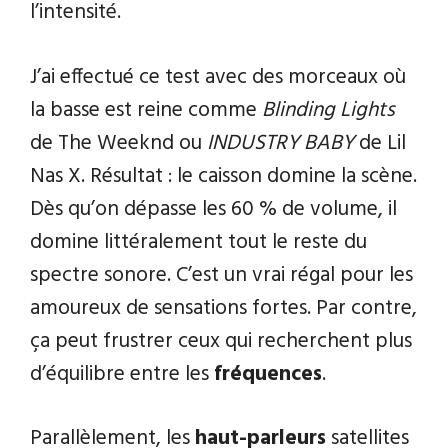
l’intensité.
J’ai effectué ce test avec des morceaux où
la basse est reine comme
Blinding Lights
de The Weeknd ou
INDUSTRY BABY
de Lil
Nas X. Résultat : le caisson domine la scène.
Dès qu’on dépasse les 60 % de volume, il
domine littéralement tout le reste du
spectre sonore. C’est un vrai régal pour les
amoureux de sensations fortes. Par contre,
ça peut frustrer ceux qui recherchent plus
d’équilibre entre les
fréquences
.
Parallèlement, les
haut-parleurs
satellites