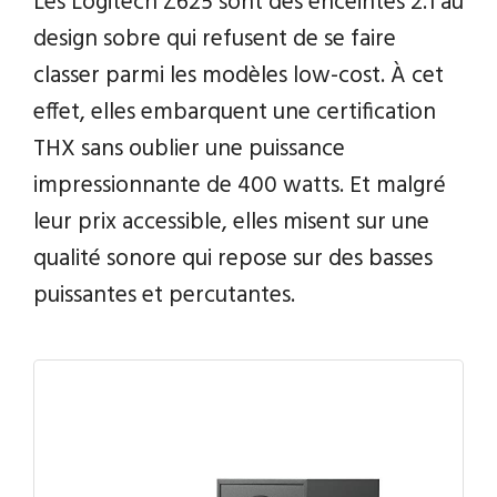
Les Logitech Z625 sont des enceintes 2.1 au
design sobre qui refusent de se faire
classer parmi les modèles low-cost. À cet
effet, elles embarquent une certification
THX sans oublier une puissance
impressionnante de 400 watts. Et malgré
leur prix accessible, elles misent sur une
qualité sonore qui repose sur des basses
puissantes et percutantes.