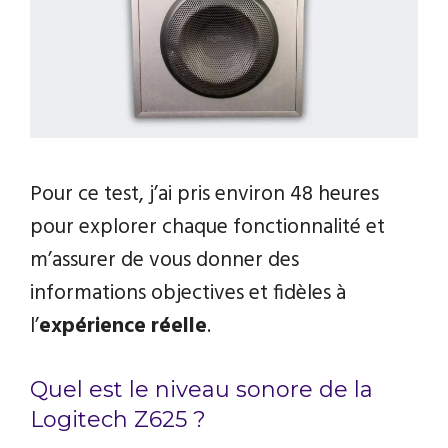
Pour ce test, j’ai pris environ 48 heures
pour explorer chaque fonctionnalité et
m’assurer de vous donner des
informations objectives et fidèles à
l’
expérience réelle
.
Quel est le niveau sonore de la
Logitech Z625 ?