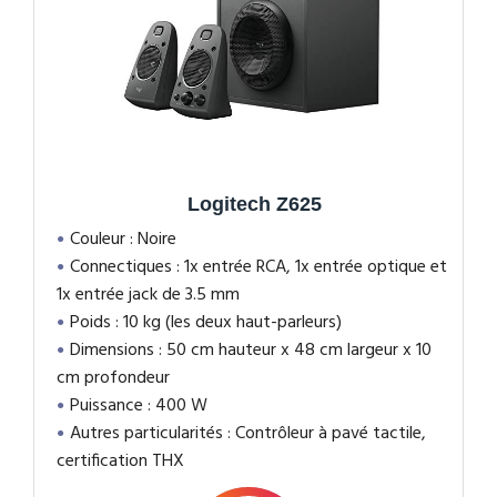
Logitech Z625
Couleur : Noire
Connectiques : 1x entrée RCA, 1x entrée optique et
1x entrée jack de 3.5 mm
Poids : 10 kg (les deux haut-parleurs)
Dimensions : 50 cm hauteur x 48 cm largeur x 10
cm profondeur
Puissance : 400 W
Autres particularités : Contrôleur à pavé tactile,
certification THX