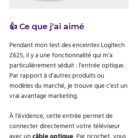
👍 Ce que j’ai aimé
Pendant mon test des enceintes Logitech
Z625, il y a une fonctionnalité qui m’a
particulièrement séduit : l’entrée optique.
Par rapport à d’autres produits ou
modèles du marché, je trouve que c’est un
vrai avantage marketing.
À l’évidence, cette entrée permet de
connecter directement votre téléviseur
avec un
câble optique
. Par ricochet, vous