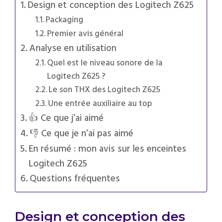
Design et conception des Logitech Z625
Packaging
Premier avis général
Analyse en utilisation
Quel est le niveau sonore de la
Logitech Z625 ?
Le son THX des Logitech Z625
Une entrée auxiliaire au top
👍 Ce que j’ai aimé
👎 Ce que je n’ai pas aimé
En résumé : mon avis sur les enceintes
Logitech Z625
Questions fréquentes
Design et conception des