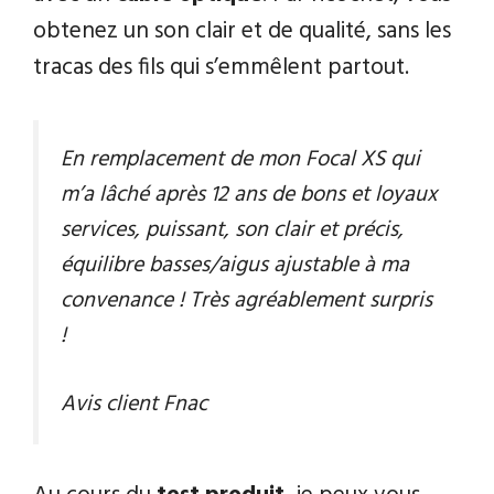
obtenez un son clair et de qualité, sans les
tracas des fils qui s’emmêlent partout.
En remplacement de mon Focal XS qui
m’a lâché après 12 ans de bons et loyaux
services, puissant, son clair et précis,
équilibre basses/aigus ajustable à ma
convenance ! Très agréablement surpris
!
Avis client Fnac