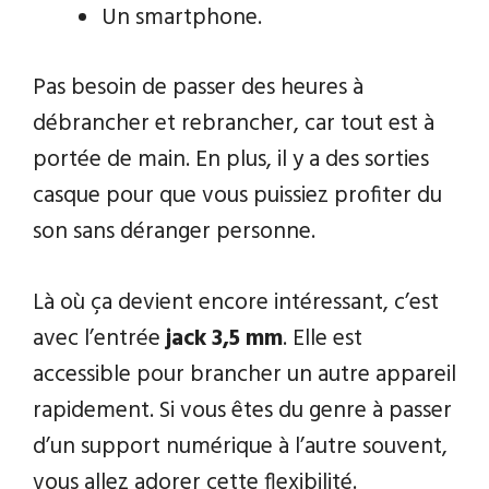
Un smartphone.
Pas besoin de passer des heures à
débrancher et rebrancher, car tout est à
portée de main. En plus, il y a des sorties
casque pour que vous puissiez profiter du
son sans déranger personne.
Là où ça devient encore intéressant, c’est
avec l’entrée
jack 3,5 mm
. Elle est
accessible pour brancher un autre appareil
rapidement. Si vous êtes du genre à passer
d’un support numérique à l’autre souvent,
vous allez adorer cette flexibilité.