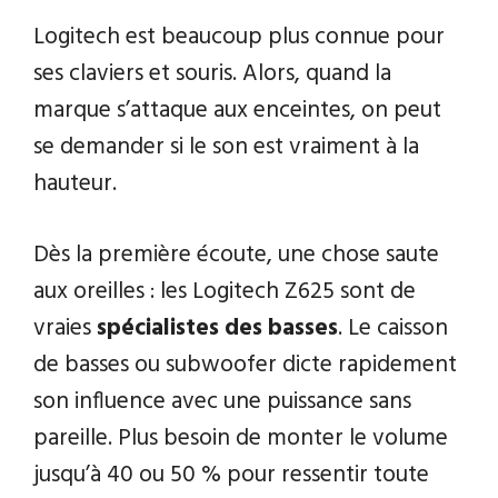
Logitech est beaucoup plus connue pour
ses claviers et souris. Alors, quand la
marque s’attaque aux enceintes, on peut
se demander si le son est vraiment à la
hauteur.
Dès la première écoute, une chose saute
aux oreilles : les Logitech Z625 sont de
vraies
spécialistes des basses
. Le caisson
de basses ou subwoofer dicte rapidement
son influence avec une puissance sans
pareille. Plus besoin de monter le volume
jusqu’à 40 ou 50 % pour ressentir toute