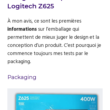
Logitech Z625
À mon avis, ce sont les premières
informations
sur l’emballage qui
permettent de mieux juger le design et la
conception d’un produit. C’est pourquoi je
commence toujours mes tests par le
packaging.
Packaging