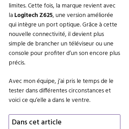
limites. Cette fois, la marque revient avec
la
Logitech Z625
, une version améliorée
qui intègre un port optique. Grâce à cette
nouvelle connectivité, il devient plus
simple de brancher un téléviseur ou une
console pour profiter d’un son encore plus
précis.
Avec mon équipe, j’ai pris le temps de le
tester dans différentes circonstances et
voici ce qu’elle a dans le ventre.
Dans cet article