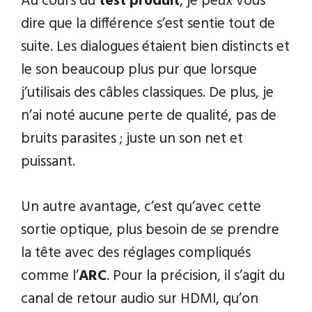
Au cours du
test produit
, je peux vous
dire que la différence s’est sentie tout de
suite. Les dialogues étaient bien distincts et
le son beaucoup plus pur que lorsque
j’utilisais des câbles classiques. De plus, je
n’ai noté aucune perte de qualité, pas de
bruits parasites ; juste un son net et
puissant.
Un autre avantage, c’est qu’avec cette
sortie optique, plus besoin de se prendre
la tête avec des réglages compliqués
comme l’
ARC
. Pour la précision, il s’agit du
canal de retour audio sur HDMI, qu’on