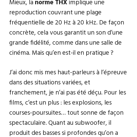
Mieux, la
norme THX
implique une
reproduction couvrant une plage
fréquentielle de 20 Hz à 20 kHz. De façon
concrète, cela vous garantit un son d’une
grande fidélité, comme dans une salle de
cinéma. Mais qu’en est-il en pratique ?
J’ai donc mis mes haut-parleurs à l’épreuve
dans des situations variées, et
franchement, je n’ai pas été déçu. Pour les
films, c’est un plus : les explosions, les
courses-poursuites… tout sonne de façon
spectaculaire. Quant au subwoofer, il
produit des basses si profondes qu’on a