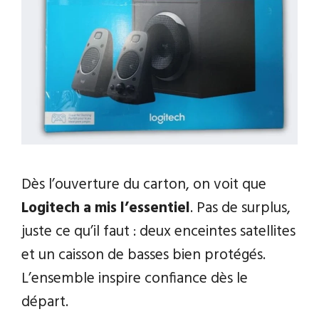
Dès l’ouverture du carton, on voit que
Logitech
a mis l’essentiel
. Pas de surplus,
juste ce qu’il faut : deux enceintes satellites
et un caisson de basses bien protégés.
L’ensemble inspire confiance dès le
départ.