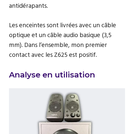
antidérapants.
Les enceintes sont livrées avec un câble
optique et un câble audio basique (3,5
mm). Dans l’ensemble, mon premier
contact avec les Z625 est positif.
Analyse en utilisation