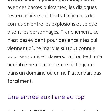
avec ces basses puissantes, les dialogues
restent clairs et distincts. Il n’y a pas de
confusion entre les explosions et ce que
disent les personnages. Franchement, ce
n’est pas évident pour des enceintes qui
viennent d’une marque surtout connue
pour ses souris et claviers. Ici, Logitech m’a
agréablement surpris en se distinguant
dans un domaine où on ne l’ attendait pas
forcément.
Une entrée auxiliaire au top