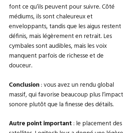
font ce qu’ils peuvent pour suivre. Côté
médiums, ils sont chaleureux et
enveloppants, tandis que les aigus restent
définis, mais légèrement en retrait. Les
cymbales sont audibles, mais les voix
manquent parfois de richesse et de
douceur.
Conclusion
: vous avez un rendu global
massif, qui favorise beaucoup plus l’impact
sonore plutôt que la finesse des détails.
Autre point important
: le placement des