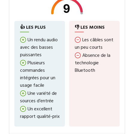
9
👍 LES PLUS
👎 LES MOINS
Un rendu audio
Les câbles sont
avec des basses
un peu courts
puissantes
Absence de la
Plusieurs
technologie
commandes
Bluetooth
intégrées pour un
usage facile
Une variété de
sources d’entrée
Un excellent
rapport qualité-prix