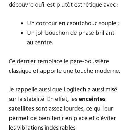
découvre qu’il est plutôt esthétique avec :
Un contour en caoutchouc souple ;
Un joli bouchon de phase brillant
au centre.
Ce dernier remplace le pare-poussière
classique et apporte une touche moderne.
Je rappelle aussi que Logitech a aussi misé
sur la stabilité. En effet, les
enceintes
satellites
sont assez lourdes, ce qui leur
permet de bien tenir en place et d’éviter
les vibrations indésirables.