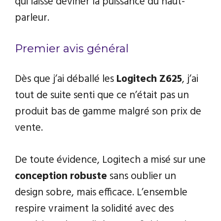
qui laisse deviner la puissance du haut-
parleur.
Premier avis général
Dès que j’ai déballé les
Logitech Z625
, j’ai
tout de suite senti que ce n’était pas un
produit bas de gamme malgré son prix de
vente.
De toute évidence, Logitech a misé sur une
conception robuste
sans oublier un
design sobre, mais efficace. L’ensemble
respire vraiment la solidité avec des