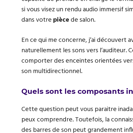
si vous visez un rendu audio immersif s
dans votre
pièce
de salon.
En ce qui me concerne, j’ai découvert a
naturellement les sons vers l’auditeur.
comporter des enceintes orientées vers l
son multidirectionnel.
Quels sont les composants in
Cette question peut vous paraitre inadap
peux comprendre. Toutefois, la connai
des barres de son peut grandement influen