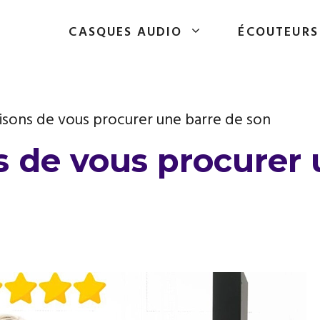
CASQUES AUDIO
ÉCOUTEURS
isons de vous procurer une barre de son
s de vous procurer 