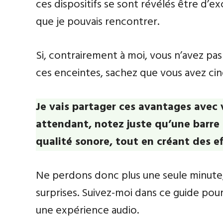
ces dispositifs se sont révélés être d’e
que je pouvais rencontrer.
Si, contrairement à moi, vous n’avez p
ces enceintes, sachez que vous avez ci
Je vais partager ces avantages avec 
attendant, notez juste qu’une barre d
qualité sonore, tout en créant des ef
Ne perdons donc plus une seule minute,
surprises. Suivez-moi dans ce guide pou
une expérience audio.