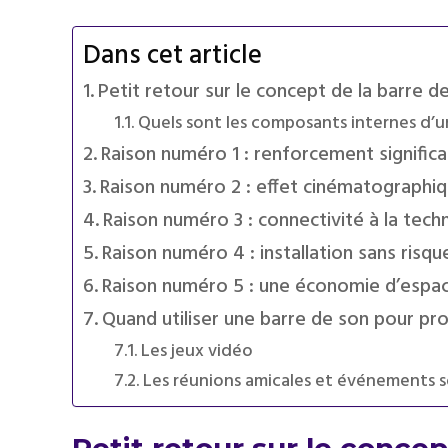
Dans cet article
Petit retour sur le concept de la barre d
Quels sont les composants internes d’u
Raison numéro 1 : renforcement significat
Raison numéro 2 : effet cinématographi
Raison numéro 3 : connectivité à la tech
Raison numéro 4 : installation sans ris
Raison numéro 5 : une économie d’espa
Quand utiliser une barre de son pour pro
Les jeux vidéo
Les réunions amicales et événements 