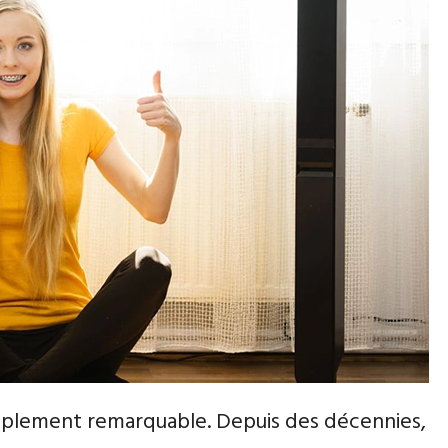
simplement remarquable. Depuis des décennies,