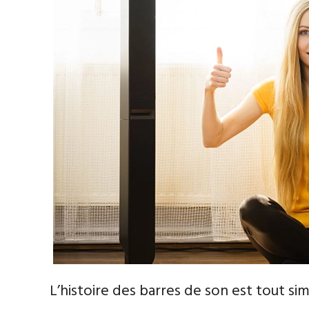
L’histoire des barres de son est tout 