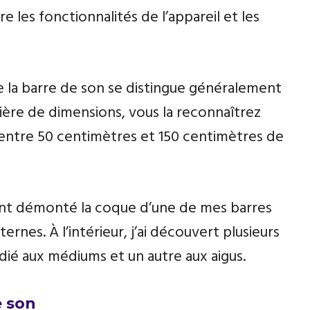
 les fonctionnalités de l’appareil et les
ue la barre de son se distingue généralement
tière de dimensions, vous la reconnaîtrez
entre 50 centimètres et 150 centimètres de
ent démonté la coque d’une de mes barres
nes. À l’intérieur, j’ai découvert plusieurs
ié aux médiums et un autre aux aigus.
e son