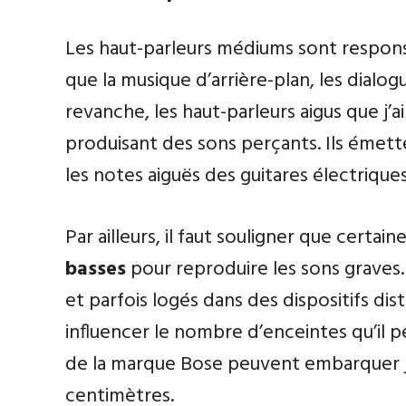
Les haut-parleurs médiums sont respon
que la musique d’arrière-plan, les dialog
revanche, les haut-parleurs aigus que j’
produisant des sons perçants. Ils émette
les notes aiguës des guitares électriques
Par ailleurs, il faut souligner que certa
basses
pour reproduire les sons graves.
et parfois logés dans des dispositifs dist
influencer le nombre d’enceintes qu’il p
de la marque Bose peuvent embarquer ju
centimètres.