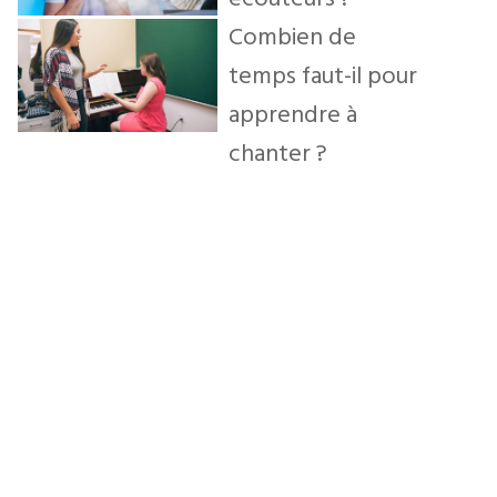
Combien de
temps faut-il pour
apprendre à
chanter ?