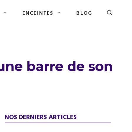
ENCEINTES
BLOG
une barre de son
NOS DERNIERS ARTICLES