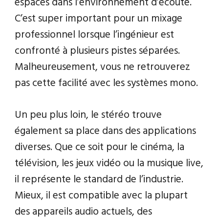
espaces dans l’environnement d’écoute.
C’est super important pour un mixage
professionnel lorsque l’ingénieur est
confronté à plusieurs pistes séparées.
Malheureusement, vous ne retrouverez
pas cette facilité avec les systèmes mono.
Un peu plus loin, le stéréo trouve
également sa place dans des applications
diverses. Que ce soit pour le cinéma, la
télévision, les jeux vidéo ou la musique live,
il représente le standard de l’industrie.
Mieux, il est compatible avec la plupart
des appareils audio actuels, des