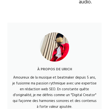
audio.
À PROPOS DE
URICH
Amoureux de la musique et beatmaker depuis 5 ans,
je fusionne ma passion rythmique avec une expertise
en rédaction web SEO. En constante quête
d'originalité, je me définis comme un "Digital Creator"
qui façonne des harmonies sonores et des contenus
à forte valeur ajoutée.