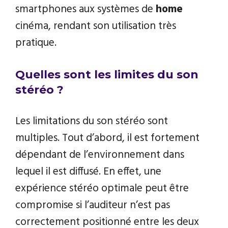
smartphones aux systèmes de
home
cinéma, rendant son utilisation très
pratique.
Quelles sont les limites du son
stéréo ?
Les limitations du son stéréo sont
multiples. Tout d’abord, il est fortement
dépendant de l’environnement dans
lequel il est diffusé. En effet, une
expérience stéréo optimale peut être
compromise si l’auditeur n’est pas
correctement positionné entre les deux