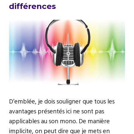
différences
D’emblée, je dois souligner que tous les
avantages présentés ici ne sont pas
applicables au son mono. De manière
implicite, on peut dire que je mets en