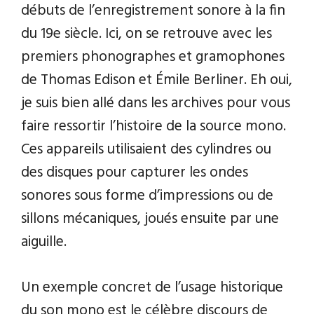
débuts de l’enregistrement sonore à la fin
du 19e siècle. Ici, on se retrouve avec les
premiers phonographes et gramophones
de Thomas Edison et Émile Berliner. Eh oui,
je suis bien allé dans les archives pour vous
faire ressortir l’histoire de la source mono.
Ces appareils utilisaient des cylindres ou
des disques pour capturer les ondes
sonores sous forme d’impressions ou de
sillons mécaniques, joués ensuite par une
aiguille.
Un exemple concret de l’usage historique
du son mono est le célèbre discours de