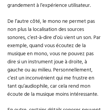
grandement à l’expérience utilisateur.
De l’autre côté, le mono ne permet pas
non plus la localisation des sources
sonores, c’est-à-dire d’où vient un son. Par
exemple, quand vous écoutez de la
musique en mono, vous ne pouvez pas
dire si un instrument joue à droite, à
gauche ou au milieu. Personnellement,
c’est un inconvénient qui me frustre en
tant qu’audiophile, car cela rend mon
écoute de la musique moins intéressante.