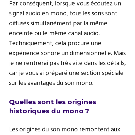
Par conséquent, lorsque vous écoutez un
signal audio en mono, tous les sons sont
diffusés simultanément par la même
enceinte ou le même canal audio.
Techniquement, cela procure une
expérience sonore unidimensionnelle. Mais
je ne rentrerai pas très vite dans les détails,
car je vous ai préparé une section spéciale
sur les avantages du son mono.
Quelles sont les origines
historiques du mono ?
Les origines du son mono remontent aux