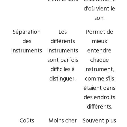
d’où vient le
son.
Séparation
Les
Permet de
des
différents
mieux
instruments
instruments
entendre
sont parfois
chaque
difficiles à
instrument,
distinguer.
comme s’ils
étaient dans
des endroits
différents.
Coûts
Moins cher
Souvent plus