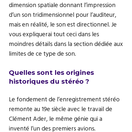
dimension spatiale donnant l’impression
d’un son tridimensionnel pour l’auditeur,
mais en réalité, le son est directionnel. Je
vous expliquerai tout ceci dans les
moindres détails dans la section dédiée aux
limites de ce type de son.
Quelles sont les origines
historiques du stéréo ?
Le fondement de l’enregistrement stéréo
remonte au 19e siècle avec le travail de
Clément Ader, le même génie qui a
inventé l’un des premiers avions.