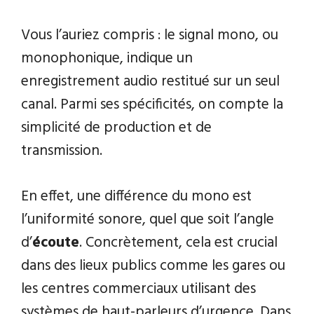
Vous l’auriez compris : le signal mono, ou
monophonique, indique un
enregistrement audio restitué sur un seul
canal. Parmi ses spécificités, on compte la
simplicité de production et de
transmission.
En effet, une différence du mono est
l’uniformité sonore, quel que soit l’angle
d’
écoute
. Concrètement, cela est crucial
dans des lieux publics comme les gares ou
les centres commerciaux utilisant des
systèmes de haut-parleurs d’urgence. Dans