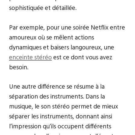
sophistiquée et détaillée.
Par exemple, pour une soirée Netflix entre
amoureux où se mêlent actions
dynamiques et baisers langoureux, une
enceinte stéréo
est ce dont vous avez
besoin.
Une autre différence se résume à la
séparation des instruments. Dans la
musique, le son stéréo permet de mieux
séparer les instruments, donnant ainsi
l’impression qu’ils occupent différents