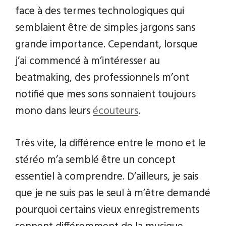
face à des termes technologiques qui
semblaient être de simples jargons sans
grande importance. Cependant, lorsque
j’ai commencé à m’intéresser au
beatmaking, des professionnels m’ont
notifié que mes sons sonnaient toujours
mono dans leurs
écouteurs
.
Très vite, la différence entre le mono et le
stéréo m’a semblé être un concept
essentiel à comprendre. D’ailleurs, je sais
que je ne suis pas le seul à m’être demandé
pourquoi certains vieux enregistrements