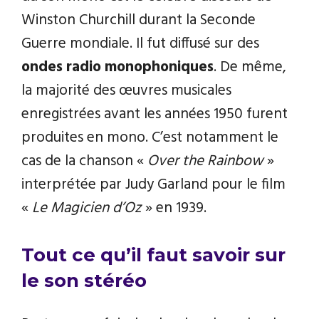
Winston Churchill durant la Seconde
Guerre mondiale. Il fut diffusé sur des
ondes radio monophoniques
. De même,
la majorité des œuvres musicales
enregistrées avant les années 1950 furent
produites en mono. C’est notamment le
cas de la chanson «
Over the Rainbow
»
interprétée par Judy Garland pour le film
«
Le Magicien d’Oz
» en 1939.
Tout ce qu’il faut savoir sur
le son stéréo