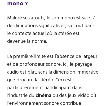
mono ?
Malgré ses atouts, le son mono est sujet à
des limitations significatives, surtout dans
le contexte actuel où la stéréo est
devenue la norme.
La première limite est l’absence de largeur
et de profondeur sonore. Ici, le paysage
audio est plat, sans la dimension immersive
que procure la stéréo. Ceci est
particulièrement handicapant dans
l’industrie du
cinéma
ou des jeux vidéo où
l’environnement sonore contribue