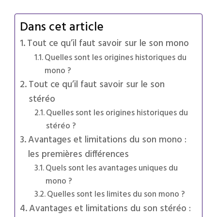
Dans cet article
Tout ce qu’il faut savoir sur le son mono
Quelles sont les origines historiques du
mono ?
Tout ce qu’il faut savoir sur le son
stéréo
Quelles sont les origines historiques du
stéréo ?
Avantages et limitations du son mono :
les premières différences
Quels sont les avantages uniques du
mono ?
Quelles sont les limites du son mono ?
Avantages et limitations du son stéréo :