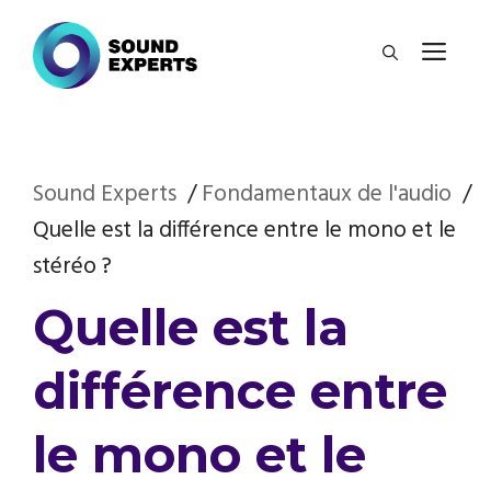
Aller
ME
au
contenu
Sound Experts
Fondamentaux de l'audio
Quelle est la différence entre le mono et le
stéréo ?
Quelle est la
différence entre
le mono et le