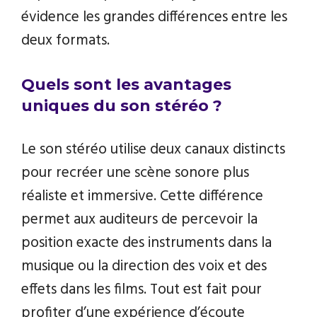
évidence les grandes différences entre les
deux formats.
Quels sont les avantages
uniques du son stéréo ?
Le son stéréo utilise deux canaux distincts
pour recréer une scène sonore plus
réaliste et immersive. Cette différence
permet aux auditeurs de percevoir la
position exacte des instruments dans la
musique ou la direction des voix et des
effets dans les films. Tout est fait pour
profiter d’une expérience d’écoute