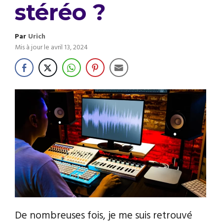
stéréo ?
Par
Urich
Mis à jour le
avril 13, 2024
De nombreuses fois, je me suis retrouvé