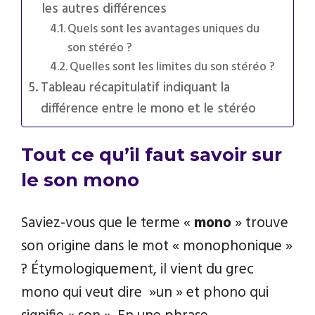
les autres différences
Quels sont les avantages uniques du
son stéréo ?
Quelles sont les limites du son stéréo ?
Tableau récapitulatif indiquant la
différence entre le mono et le stéréo
Tout ce qu’il faut savoir sur
le son mono
Saviez-vous que le terme «
mono
» trouve
son origine dans le mot « monophonique »
? Étymologiquement, il vient du grec
mono qui veut dire »un » et phono qui