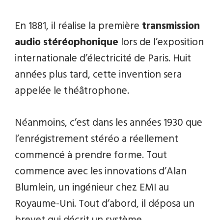
En 1881, il réalise la première
transmission
audio stéréophonique
lors de l’exposition
internationale d’électricité de Paris. Huit
années plus tard, cette invention sera
appelée le théâtrophone.
Néanmoins, c’est dans les années 1930 que
l’enrégistrement stéréo a réellement
commencé à prendre forme. Tout
commence avec les innovations d’Alan
Blumlein, un ingénieur chez EMI au
Royaume-Uni. Tout d’abord, il déposa un