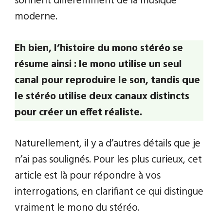
sonnent différemment de la musique
moderne.
Eh bien, l’histoire du mono stéréo se
résume ainsi : le mono utilise un seul
canal pour reproduire le son, tandis que
le stéréo utilise deux canaux distincts
pour créer un effet réaliste.
Naturellement, il y a d’autres détails que je
n’ai pas soulignés. Pour les plus curieux, cet
article est là pour répondre à vos
interrogations, en clarifiant ce qui distingue
vraiment le mono du stéréo.