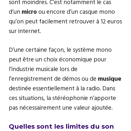
sont moindres. C’est notamment le cas
d’un
micro
ou encore d’un casque mono
qu’on peut facilement retrouver à 12 euros
sur internet.
D’une certaine façon, le système mono
peut être un choix économique pour
l’industrie musicale lors de
l’enregistrement de démos ou de
musique
destinée essentiellement à la radio. Dans
ces situations, la stéréophonie n’apporte
pas nécessairement une valeur ajoutée.
Quelles sont les limites du son