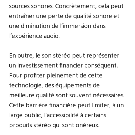
sources sonores. Concrètement, cela peut
entraîner une perte de qualité sonore et
une diminution de l’immersion dans
l’expérience audio.
En outre, le son stéréo peut représenter
un investissement financier conséquent.
Pour profiter pleinement de cette
technologie, des équipements de
meilleure qualité sont souvent nécessaires.
Cette barrière financière peut limiter, à un
large public, l’accessibilité à certains
produits stéréo qui sont onéreux.