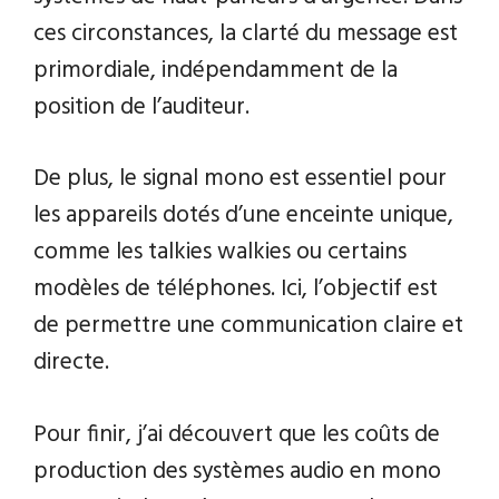
ces circonstances, la clarté du message est
primordiale, indépendamment de la
position de l’auditeur.
De plus, le signal mono est essentiel pour
les appareils dotés d’une enceinte unique,
comme les talkies walkies ou certains
modèles de téléphones. Ici, l’objectif est
de permettre une communication claire et
directe.
Pour finir, j’ai découvert que les coûts de
production des systèmes audio en mono