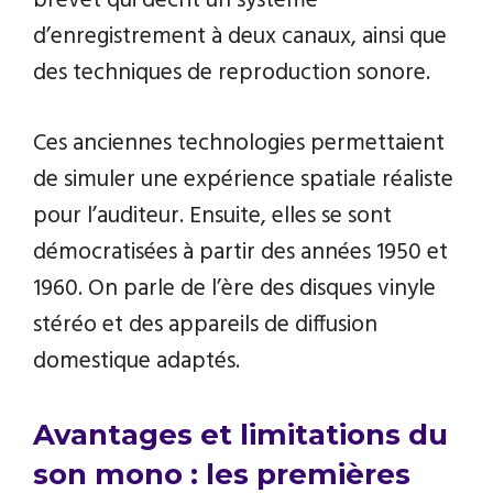
brevet qui décrit un système
d’enregistrement à deux canaux, ainsi que
des techniques de reproduction sonore.
Ces anciennes technologies permettaient
de simuler une expérience spatiale réaliste
pour l’auditeur. Ensuite, elles se sont
démocratisées à partir des années 1950 et
1960. On parle de l’ère des disques vinyle
stéréo et des appareils de diffusion
domestique adaptés.
Avantages et limitations du
son mono : les premières