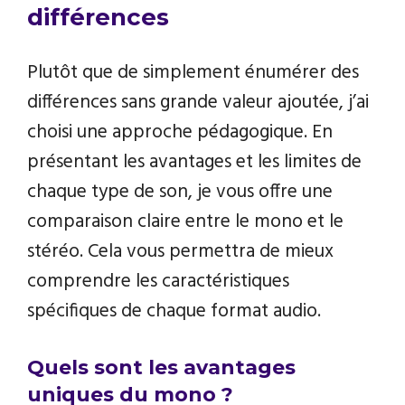
différences
Plutôt que de simplement énumérer des
différences sans grande valeur ajoutée, j’ai
choisi une approche pédagogique. En
présentant les avantages et les limites de
chaque type de son, je vous offre une
comparaison claire entre le mono et le
stéréo. Cela vous permettra de mieux
comprendre les caractéristiques
spécifiques de chaque format audio.
Quels sont les avantages
uniques du mono ?