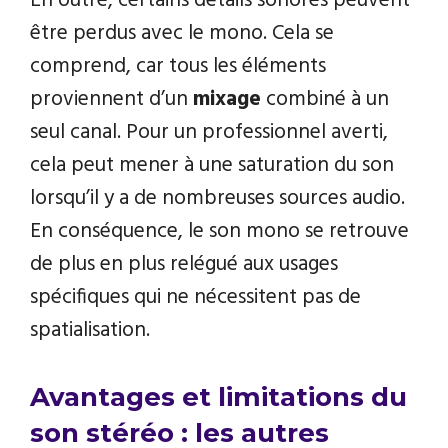
En outre, certains détails sonores peuvent
être perdus avec le mono. Cela se
comprend, car tous les éléments
proviennent d’un
mixage
combiné à un
seul canal. Pour un professionnel averti,
cela peut mener à une saturation du son
lorsqu’il y a de nombreuses sources audio.
En conséquence, le son mono se retrouve
de plus en plus relégué aux usages
spécifiques qui ne nécessitent pas de
spatialisation.
Avantages et limitations du
son stéréo : les autres