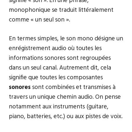
signifie « son ». En une phrase,
monophonique se traduit littéralement
comme « un seul son ».
En termes simples, le son mono désigne un
enrégistrement audio où toutes les
informations sonores sont regroupées
dans un seul canal. Autrement dit, cela
signifie que toutes les composantes
sonores
sont combinées et transmises à
travers un unique chemin audio. On pense
notamment aux instruments (guitare,
piano, batteries, etc.) ou aux pistes de voix.