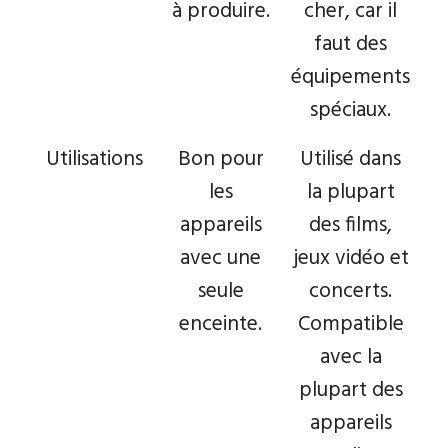
à produire.
cher, car il
faut des
équipements
spéciaux.
Utilisations
Bon pour
Utilisé dans
les
la plupart
appareils
des films,
avec une
jeux vidéo et
seule
concerts.
enceinte.
Compatible
avec la
plupart des
appareils