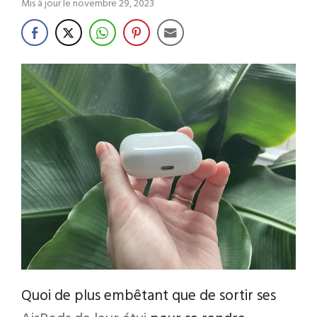
Mis à jour le
novembre 29, 2023
Quoi de plus embêtant que de sortir ses