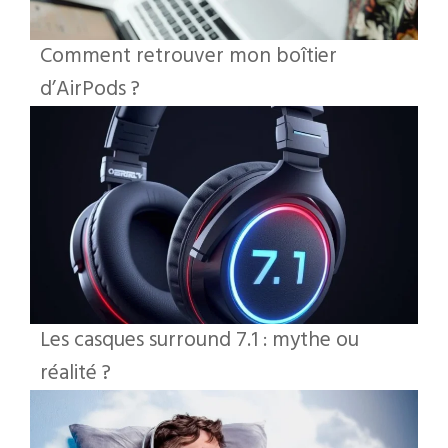
Comment retrouver mon boîtier
d’AirPods ?
Les casques surround 7.1 : mythe ou
réalité ?