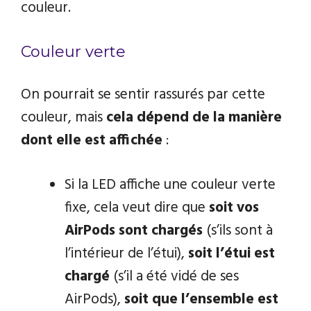
couleur.
Couleur verte
On pourrait se sentir rassurés par cette
couleur, mais
cela dépend de la manière
dont elle est affichée
:
Si la LED affiche une couleur verte
fixe, cela veut dire que
soit vos
AirPods sont chargés
(s’ils sont à
l’intérieur de l’étui),
soit l’étui est
chargé
(s’il a été vidé de ses
AirPods),
soit que l’ensemble est