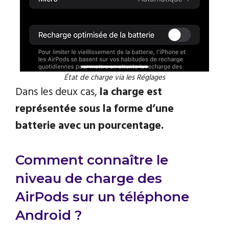
État de charge via les Réglages
Dans les deux cas,
la charge est
représentée sous la forme d’une
batterie avec un pourcentage.
Comment connaître le
niveau de charge des
AirPods sur un téléphone
Android ?