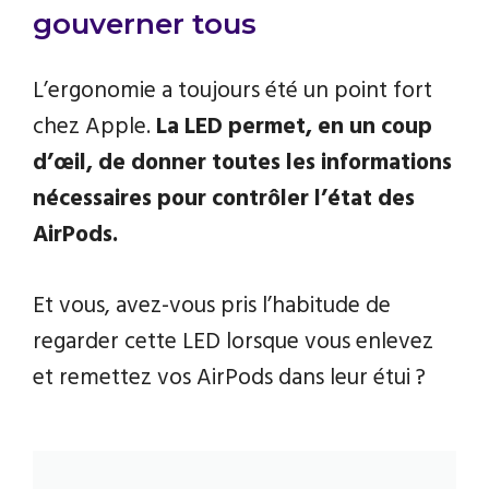
gouverner tous
L’ergonomie a toujours été un point fort
chez Apple.
La LED permet, en un coup
d’œil, de donner toutes les informations
nécessaires pour contrôler l’état des
AirPods.
Et vous, avez-vous pris l’habitude de
regarder cette LED lorsque vous enlevez
et remettez vos AirPods dans leur étui ?