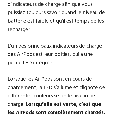
d’indicateurs de charge afin que vous
puissiez toujours savoir quand le niveau de
batterie est faible et qu’il est temps de les
recharger.
L’un des principaux indicateurs de charge
des AirPods est leur boîtier, qui a une
petite LED intégrée.
Lorsque les AirPods sont en cours de
chargement, la LED s’allume et clignote de
différentes couleurs selon le niveau de
charge.
Lorsqu’elle est verte, c’est que
les AirPods sont complètement chargés.