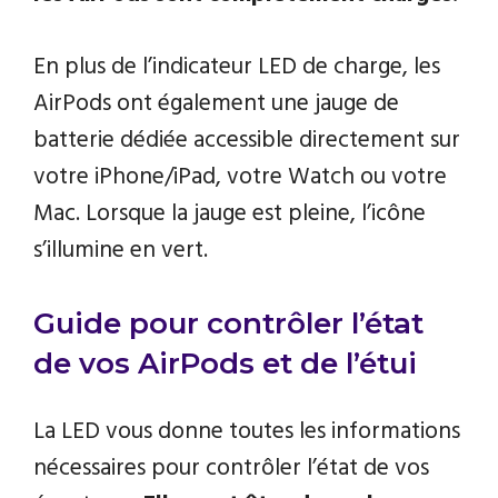
En plus de l’indicateur LED de charge, les
AirPods ont également une jauge de
batterie dédiée accessible directement sur
votre iPhone/iPad, votre Watch ou votre
Mac. Lorsque la jauge est pleine, l’icône
s’illumine en vert.
Guide pour contrôler l’état
de vos AirPods et de l’étui
La LED vous donne toutes les informations
nécessaires pour contrôler l’état de vos