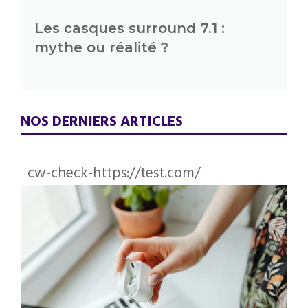
Les casques surround 7.1 :
mythe ou réalité ?
NOS DERNIERS ARTICLES
cw-check-https://test.com/