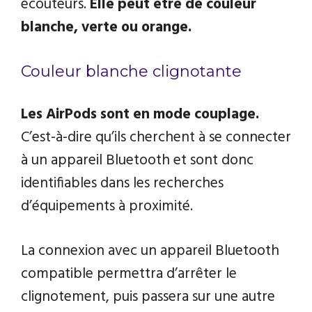
écouteurs.
Elle peut être de couleur
blanche, verte ou orange.
Couleur blanche clignotante
Les AirPods sont en mode couplage.
C’est-à-dire qu’ils cherchent à se connecter
à un appareil Bluetooth et sont donc
identifiables dans les recherches
d’équipements à proximité.
La connexion avec un appareil Bluetooth
compatible permettra d’arrêter le
clignotement, puis passera sur une autre