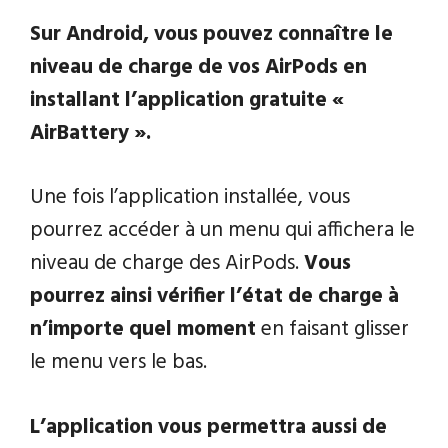
Sur Android, vous pouvez connaître le
niveau de charge de vos AirPods en
installant l’application gratuite «
AirBattery ».
Une fois l’application installée, vous
pourrez accéder à un menu qui affichera le
niveau de charge des AirPods.
Vous
pourrez ainsi vérifier l’état de charge à
n’importe quel moment
en faisant glisser
le menu vers le bas.
L’application vous permettra aussi de