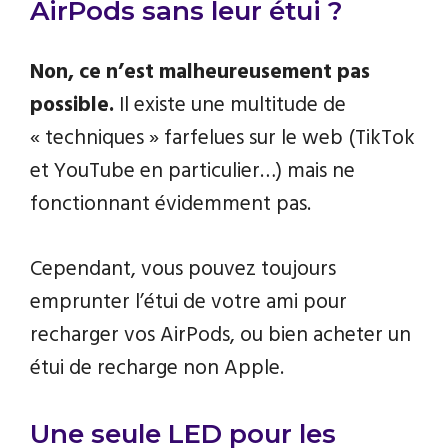
AirPods sans leur étui ?
Non, ce n’est malheureusement pas
possible.
Il existe une multitude de
« techniques » farfelues sur le web (TikTok
et YouTube en particulier…) mais ne
fonctionnant évidemment pas.
Cependant, vous pouvez toujours
emprunter l’étui de votre ami pour
recharger vos AirPods, ou bien acheter un
étui de recharge non Apple.
Une seule LED pour les