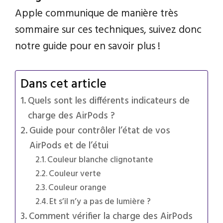
Apple communique de manière très
sommaire sur ces techniques, suivez donc
notre guide pour en savoir plus !
Dans cet article
Quels sont les différents indicateurs de
charge des AirPods ?
Guide pour contrôler l’état de vos
AirPods et de l’étui
Couleur blanche clignotante
Couleur verte
Couleur orange
Et s’il n’y a pas de lumière ?
Comment vérifier la charge des AirPods