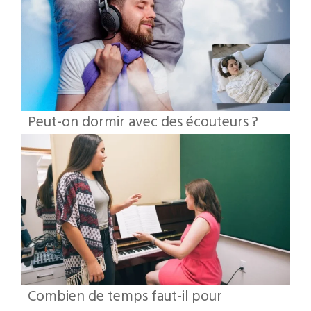
Peut-on dormir avec des écouteurs ?
Combien de temps faut-il pour