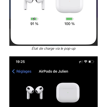
État de charge via le pop-up