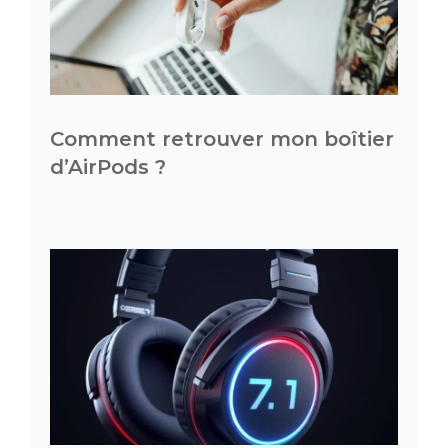
Comment retrouver mon boîtier
d’AirPods ?