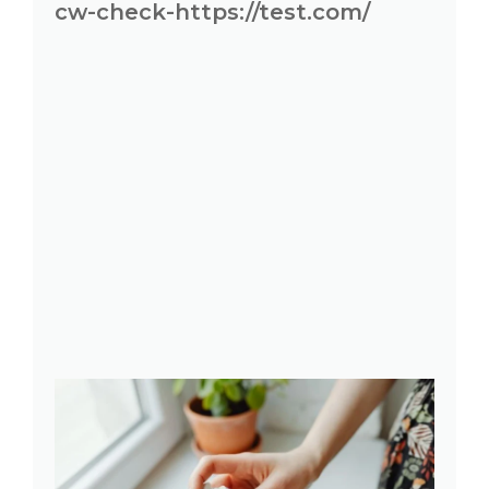
cw-check-https://test.com/