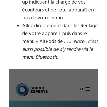
up indiquant la charge de vos
écouteurs et de l’étui apparaît en
bas de votre écran
Allez directement dans les Réglages
de votre appareil, puis dans le
menu « AirPods de … ».
Note : c’est
aussi possible de s’y rendre via le
menu Bluetooth.