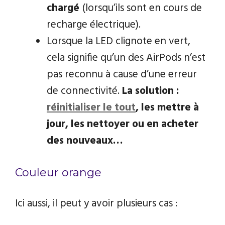
chargé
(lorsqu’ils sont en cours de
recharge électrique).
Lorsque la LED clignote en vert,
cela signifie qu’un des AirPods n’est
pas reconnu à cause d’une erreur
de connectivité.
La solution :
réinitialiser le tout
, les mettre à
jour, les nettoyer ou en acheter
des nouveaux…
Couleur orange
Ici aussi, il peut y avoir plusieurs cas :