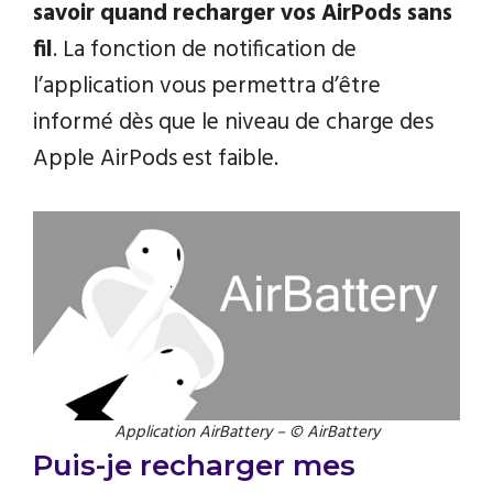
savoir quand recharger vos AirPods sans
fil
. La fonction de notification de
l’application vous permettra d’être
informé dès que le niveau de charge des
Apple AirPods est faible.
Application AirBattery – © AirBattery
Puis-je recharger mes