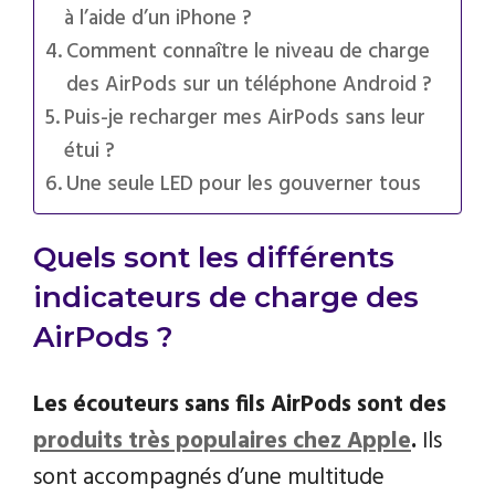
à l’aide d’un iPhone ?
Comment connaître le niveau de charge
des AirPods sur un téléphone Android ?
Puis-je recharger mes AirPods sans leur
étui ?
Une seule LED pour les gouverner tous
Quels sont les différents
indicateurs de charge des
AirPods ?
Les écouteurs sans fils AirPods sont des
produits très populaires chez Apple
.
Ils
sont accompagnés d’une multitude