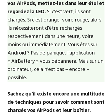
vos AirPods, mettez-les dans leur étui et
regardez la LED.
Si c’est vert, ils sont
chargés. Si c’est orange, voire rouge, alors
ils nécessiteront d’être rechargés
respectivement dans une heure, voire
moins ou immédiatement. Vous êtes sur
Android ? Pas de panique, l’application
« AirBattery » vous dépannera. Mais sur un
ordinateur, cela n’est pas – encore –
possible.
Sachez qu’il existe encore une multitude
de techniques pour savoir comment sont
chargés vos AirPods et leur boîtier.