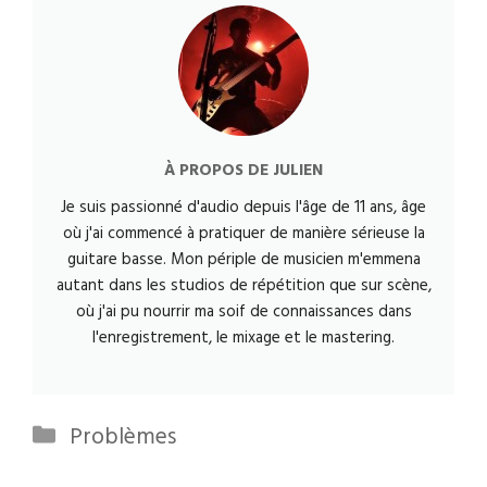
À PROPOS DE
JULIEN
Je suis passionné d'audio depuis l'âge de 11 ans, âge
où j'ai commencé à pratiquer de manière sérieuse la
guitare basse. Mon périple de musicien m'emmena
autant dans les studios de répétition que sur scène,
où j'ai pu nourrir ma soif de connaissances dans
l'enregistrement, le mixage et le mastering.
Catégories
Problèmes