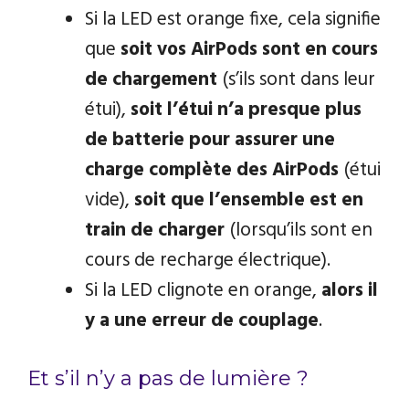
Si la LED est orange fixe, cela signifie
que
soit vos AirPods sont en cours
de chargement
(s’ils sont dans leur
étui),
soit l’étui n’a presque plus
de batterie pour assurer une
charge complète des AirPods
(étui
vide),
soit que l’ensemble est en
train de charger
(lorsqu’ils sont en
cours de recharge électrique).
Si la LED clignote en orange,
alors il
y a une erreur de couplage
.
Et s’il n’y a pas de lumière ?