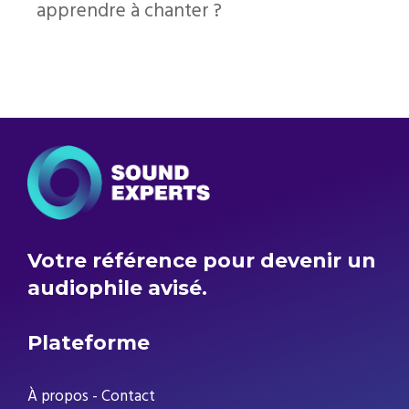
apprendre à chanter ?
Votre référence pour devenir un
audiophile avisé.
Plateforme
À propos
-
Contact