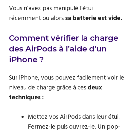
Vous n’avez pas manipulé l’étui
récemment ou alors
sa batterie est vide.
Comment vérifier la charge
des AirPods à l’aide d’un
iPhone ?
Sur iPhone, vous pouvez facilement voir le
niveau de charge grâce à ces
deux
techniques :
Mettez vos AirPods dans leur étui.
Fermez-le puis ouvrez-le. Un pop-