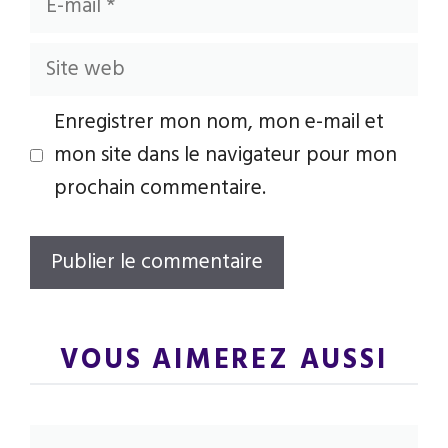
mail
Site
web
Enregistrer mon nom, mon e-mail et
mon site dans le navigateur pour mon
prochain commentaire.
VOUS AIMEREZ AUSSI