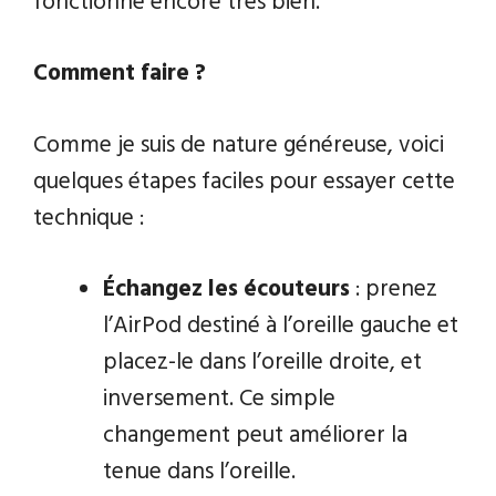
fonctionne encore très bien.
Comment faire ?
Comme je suis de nature généreuse, voici
quelques étapes faciles pour essayer cette
technique :
Échangez les écouteurs
: prenez
l’AirPod destiné à l’oreille gauche et
placez-le dans l’oreille droite, et
inversement. Ce simple
changement peut améliorer la
tenue dans l’oreille.