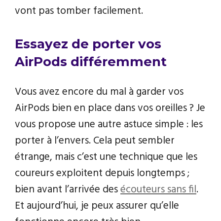
vont pas tomber facilement.
Essayez de porter vos
AirPods différemment
Vous avez encore du mal à garder vos
AirPods bien en place dans vos oreilles ? Je
vous propose une autre astuce simple : les
porter à l’envers. Cela peut sembler
étrange, mais c’est une technique que les
coureurs exploitent depuis longtemps ;
bien avant l’arrivée des
écouteurs sans fil
.
Et aujourd’hui, je peux assurer qu’elle