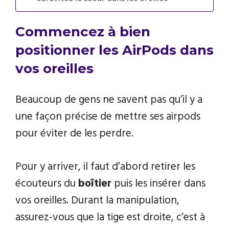
Commencez à bien
positionner les AirPods dans
vos oreilles
Beaucoup de gens ne savent pas qu’il y a
une façon précise de mettre ses airpods
pour éviter de les perdre.
Pour y arriver, il faut d’abord retirer les
écouteurs du
boîtier
puis les insérer dans
vos oreilles. Durant la manipulation,
assurez-vous que la tige est droite, c’est à