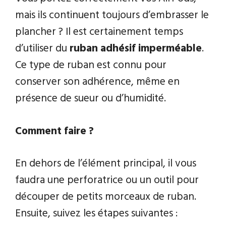
mais ils continuent toujours d’embrasser le
plancher ? Il est certainement temps
d’utiliser du
ruban adhésif imperméable
.
Ce type de ruban est connu pour
conserver son adhérence, même en
présence de sueur ou d’humidité.
Comment faire ?
En dehors de l’élément principal, il vous
faudra une perforatrice ou un outil pour
découper de petits morceaux de ruban.
Ensuite, suivez les étapes suivantes :