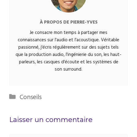
À PROPOS DE
PIERRE-YVES
Je consacre mon temps à partager mes
connaissances sur l'audio et l'acoustique. Véritable
passionné, j'écris régulièrement sur des sujets tels
que la production audio, l'ingénierie du son, les haut-
parleurs, les casques d'écoute et les systèmes de
son surround.
Catégories
Conseils
Laisser un commentaire