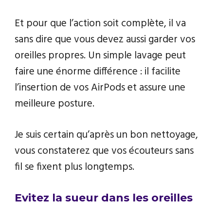
Et pour que l’action soit complète, il va
sans dire que vous devez aussi garder vos
oreilles propres. Un simple lavage peut
faire une énorme différence : il facilite
l’insertion de vos AirPods et assure une
meilleure posture.
Je suis certain qu’après un bon nettoyage,
vous constaterez que vos écouteurs sans
fil se fixent plus longtemps.
Evitez la sueur dans les oreilles