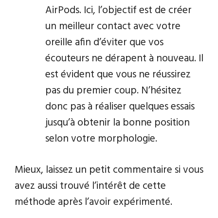
AirPods. Ici, l’objectif est de créer
un meilleur contact avec votre
oreille afin d’éviter que vos
écouteurs ne dérapent à nouveau. Il
est évident que vous ne réussirez
pas du premier coup. N’hésitez
donc pas à réaliser quelques essais
jusqu’à obtenir la bonne position
selon votre morphologie.
Mieux, laissez un petit commentaire si vous
avez aussi trouvé l’intérêt de cette
méthode après l’avoir expérimenté.