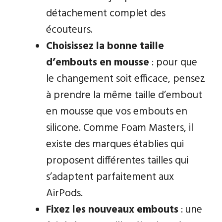
détachement complet des
écouteurs.
Choisissez la bonne taille
d’embouts en mousse
: pour que
le changement soit efficace, pensez
à prendre la même taille d’embout
en mousse que vos embouts en
silicone. Comme Foam Masters, il
existe des marques établies qui
proposent différentes tailles qui
s’adaptent parfaitement aux
AirPods.
Fixez les nouveaux embouts
: une