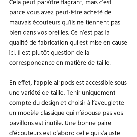
Cela peut paraître flagrant, mais c’est
parce vous avez peut-être acheté de
mauvais écouteurs qu’ils ne tiennent pas
bien dans vos oreilles. Ce n’est pas la
qualité de fabrication qui est mise en cause
ici. Il est plutôt question de la
correspondance en matière de taille.
En effet, l’apple airpods est accessible sous
une variété de taille. Tenir uniquement
compte du design et choisir à l’aveuglette
un modèle classique qui n’épouse pas vos
pavillons est inutile. Une bonne paire
d’écouteurs est d’abord celle qui s’ajuste