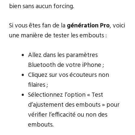
bien sans aucun forcing.
Si vous êtes fan de la
génération Pro
, voici
une manière de tester les embouts :
Allez dans les paramètres
Bluetooth de votre iPhone ;
Cliquez sur vos écouteurs non
filaires ;
Sélectionnez l’option « Test
d’ajustement des embouts » pour
vérifier l’efficacité ou non des
embouts.