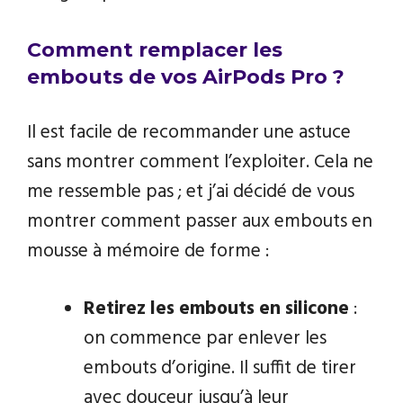
Comment remplacer les
embouts de vos AirPods Pro ?
Il est facile de recommander une astuce
sans montrer comment l’exploiter. Cela ne
me ressemble pas ; et j’ai décidé de vous
montrer comment passer aux embouts en
mousse à mémoire de forme :
Retirez les embouts en silicone
:
on commence par enlever les
embouts d’origine. Il suffit de tirer
avec douceur jusqu’à leur