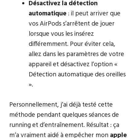
Désactivez la détection
automatique
: il peut arriver que
vos AirPods s’arrêtent de jouer
lorsque vous les insérez
différemment. Pour éviter cela,
allez dans les paramètres de votre
appareil et désactivez l’option «
Détection automatique des oreilles
».
Personnellement, j’ai déjà testé cette
méthode pendant quelques séances de
running et d’entraînement. Résultat : ça
m’a vraiment aidé à empêcher mon
apple