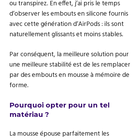
ou transpirez. En effet, j’ai pris le temps
d’observer les embouts en silicone fournis
avec cette génération d’AirPods : ils sont
naturellement glissants et moins stables.
Par conséquent, la meilleure solution pour
une meilleure stabilité est de les remplacer
par des embouts en mousse à mémoire de
forme.
Pourquoi opter pour un tel
matériau ?
La mousse épouse parfaitement les