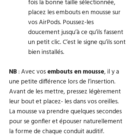
fois la bonne taille sélectionnée,
placez les embouts en mousse sur
vos AirPods. Poussez-les
doucement jusqu’à ce qu’ils fassent
un petit clic. C’est le signe qu’ils sont
bien installés.
NB
: Avec vos
embouts en mousse
, il y a
une petite différence lors de l’insertion.
Avant de les mettre, pressez légèrement
leur bout et placez- les dans vos oreilles.
La mousse va prendre quelques secondes
pour se gonfler et épouser naturellement
la forme de chaque conduit auditif.