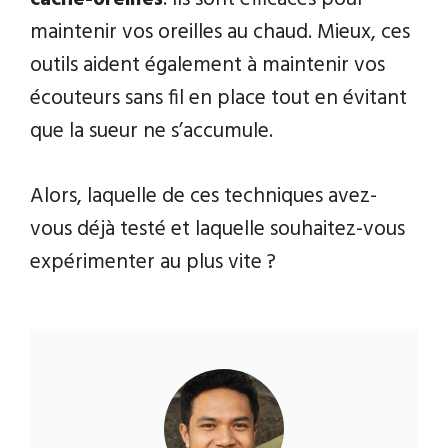
maintenir vos oreilles au chaud. Mieux, ces
outils aident également à maintenir vos
écouteurs sans fil en place tout en évitant
que la sueur ne s’accumule.
Alors, laquelle de ces techniques avez-
vous déjà testé et laquelle souhaitez-vous
expérimenter au plus vite ?