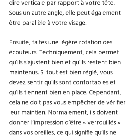
dire verticale par rapport à votre tête.
Sous un autre angle, elle peut également
être parallèle à votre visage.
Ensuite, faites une légère rotation des
écouteurs. Techniquement, cela permet
qu’ils s’ajustent bien et qu’ils restent bien
maintenus. Si tout est bien réglé, vous
devez sentir qu’ils sont confortables et
qu’ils tiennent bien en place. Cependant,
cela ne doit pas vous empêcher de vérifier
leur maintien. Normalement, ils doivent
donner l’impression d’être « verrouillés »
dans vos oreilles, ce qui signifie qu’ils ne