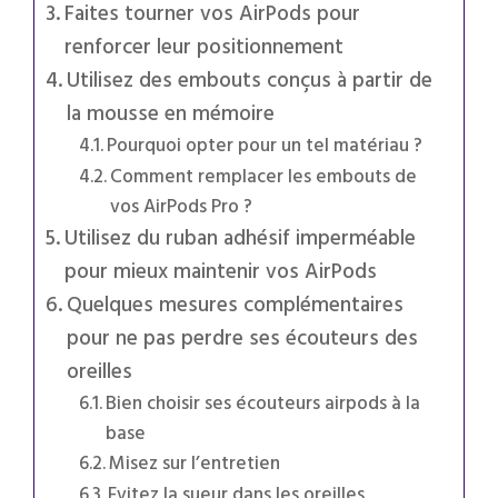
Faites tourner vos AirPods pour
renforcer leur positionnement
Utilisez des embouts conçus à partir de
la mousse en mémoire
Pourquoi opter pour un tel matériau ?
Comment remplacer les embouts de
vos AirPods Pro ?
Utilisez du ruban adhésif imperméable
pour mieux maintenir vos AirPods
Quelques mesures complémentaires
pour ne pas perdre ses écouteurs des
oreilles
Bien choisir ses écouteurs airpods à la
base
Misez sur l’entretien
Evitez la sueur dans les oreilles