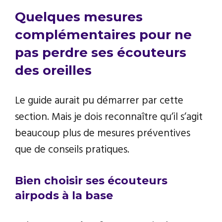
Quelques mesures
complémentaires pour ne
pas perdre ses écouteurs
des oreilles
Le guide aurait pu démarrer par cette
section. Mais je dois reconnaître qu’il s’agit
beaucoup plus de mesures préventives
que de conseils pratiques.
Bien choisir ses écouteurs
airpods à la base