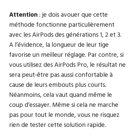
Attention
: je dois avouer que cette
méthode fonctionne particulièrement
avec les AirPods des générations 1, 2 et 3.
A l’évidence, la longueur de leur tige
favorise un meilleur réglage. Par contre, si
vous utilisez des AirPods Pro, le résultat ne
sera peut-être pas aussi confortable à
cause de leurs embouts plus courts.
Néanmoins, cela vaut quand même le
coup d’essayer. Même si cela ne marche
pas pour tout le monde, vous ne risquez
rien de tester cette solution rapide.