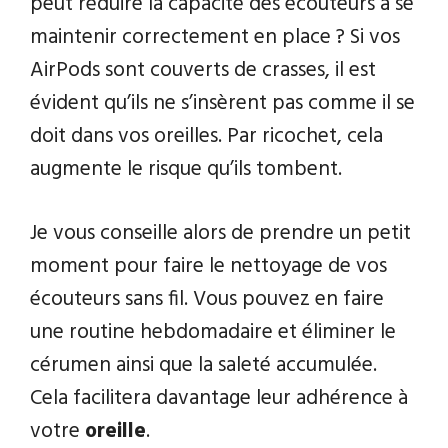
peut réduire la capacité des écouteurs à se
maintenir correctement en place ? Si vos
AirPods sont couverts de crasses, il est
évident qu’ils ne s’insèrent pas comme il se
doit dans vos oreilles. Par ricochet, cela
augmente le risque qu’ils tombent.
Je vous conseille alors de prendre un petit
moment pour faire le nettoyage de vos
écouteurs sans fil. Vous pouvez en faire
une routine hebdomadaire et éliminer le
cérumen ainsi que la saleté accumulée.
Cela facilitera davantage leur adhérence à
votre
oreille
.