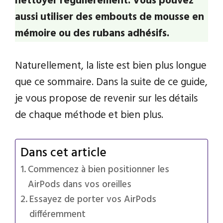
nettoyer régulièrement. Vous pouvez
aussi utiliser des embouts de mousse en
mémoire ou des rubans adhésifs.
Naturellement, la liste est bien plus longue
que ce sommaire. Dans la suite de ce guide,
je vous propose de revenir sur les détails
de chaque méthode et bien plus.
Dans cet article
Commencez à bien positionner les
AirPods dans vos oreilles
Essayez de porter vos AirPods
différemment