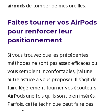
airpod
s de tomber de mes oreilles.
Faites tourner vos AirPods
pour renforcer leur
positionnement
Si vous trouvez que les précédentes
méthodes ne sont pas assez efficaces ou
vous semblent inconfortables, j’ai une
autre astuce à vous proposer. Il s’agit de
faire légèrement tourner vos écouteurs
AirPods une fois qu’ils sont bien insérés.
Parfois, cette technique peut faire des