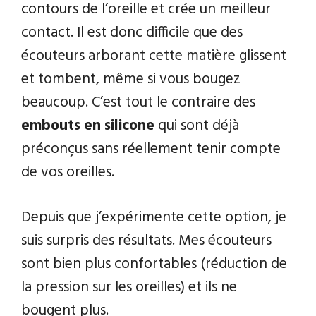
contours de l’oreille et crée un meilleur
contact. Il est donc difficile que des
écouteurs arborant cette matière glissent
et tombent, même si vous bougez
beaucoup. C’est tout le contraire des
embouts en silicone
qui sont déjà
préconçus sans réellement tenir compte
de vos oreilles.
Depuis que j’expérimente cette option, je
suis surpris des résultats. Mes écouteurs
sont bien plus confortables (réduction de
la pression sur les oreilles) et ils ne
bougent plus.