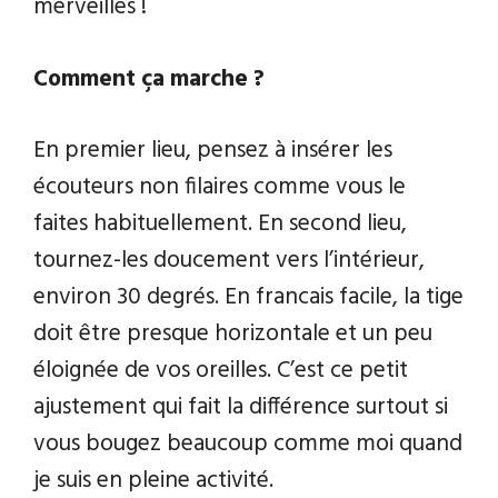
merveilles !
Comment ça marche ?
En premier lieu, pensez à insérer les
écouteurs non filaires comme vous le
faites habituellement. En second lieu,
tournez-les doucement vers l’intérieur,
environ 30 degrés. En francais facile, la tige
doit être presque horizontale et un peu
éloignée de vos oreilles. C’est ce petit
ajustement qui fait la différence surtout si
vous bougez beaucoup comme moi quand
je suis en pleine activité.