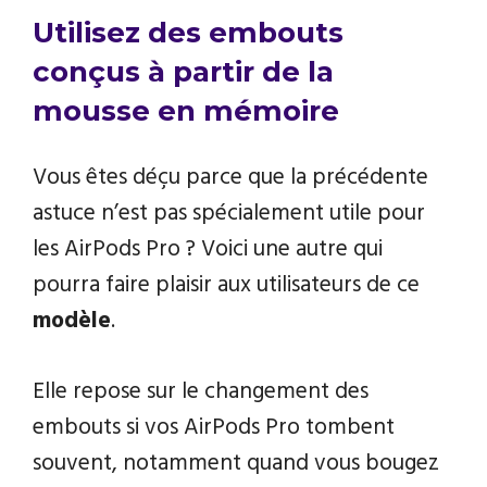
Utilisez des embouts
conçus à partir de la
mousse en mémoire
Vous êtes déçu parce que la précédente
astuce n’est pas spécialement utile pour
les AirPods Pro ? Voici une autre qui
pourra faire plaisir aux utilisateurs de ce
modèle
.
Elle repose sur le changement des
embouts si vos AirPods Pro tombent
souvent, notamment quand vous bougez