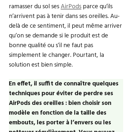
ramasser du sol ses
AirPods
parce qu’ils
n’arrivent pas à tenir dans ses oreilles. Au-
delà de ce sentiment, il peut même arriver
qu’on se demande si le produit est de
bonne qualité ou s’il ne faut pas
simplement le changer. Pourtant, la
solution est bien simple.
En effet, il suffit de connaître quelques
techniques pour éviter de perdre ses
AirPods des oreilles : bien choisir son
modèle en fonction de la taille des
embouts, les porter à l’envers ou les