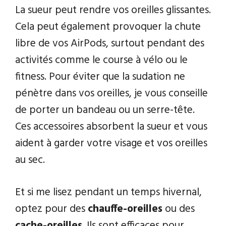
La sueur peut rendre vos oreilles glissantes.
Cela peut également provoquer la chute
libre de vos AirPods, surtout pendant des
activités comme le course à vélo ou le
fitness. Pour éviter que la sudation ne
pénètre dans vos oreilles, je vous conseille
de porter un bandeau ou un serre-tête.
Ces accessoires absorbent la sueur et vous
aident à garder votre visage et vos oreilles
au sec.
Et si me lisez pendant un temps hivernal,
optez pour des
chauffe-oreilles
ou des
cache-oreilles
. Ils sont efficaces pour