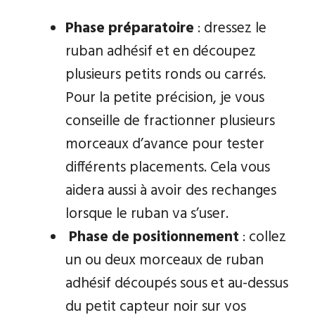
Phase préparatoire
: dressez le
ruban adhésif et en découpez
plusieurs petits ronds ou carrés.
Pour la petite précision, je vous
conseille de fractionner plusieurs
morceaux d’avance pour tester
différents placements. Cela vous
aidera aussi à avoir des rechanges
lorsque le ruban va s’user.
Phase de positionnement
: collez
un ou deux morceaux de ruban
adhésif découpés sous et au-dessus
du petit capteur noir sur vos