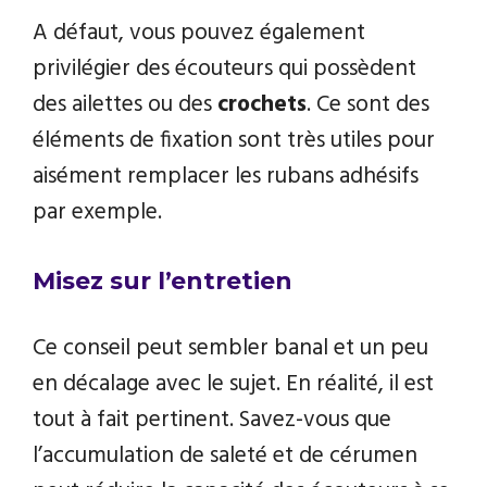
A défaut, vous pouvez également
privilégier des écouteurs qui possèdent
des ailettes ou des
crochets
. Ce sont des
éléments de fixation sont très utiles pour
aisément remplacer les rubans adhésifs
par exemple.
Misez sur l’entretien
Ce conseil peut sembler banal et un peu
en décalage avec le sujet. En réalité, il est
tout à fait pertinent. Savez-vous que
l’accumulation de saleté et de cérumen