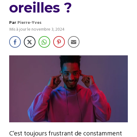
oreilles ?
Par
Pierre-Yves
Mis à jour le
novembre 3, 2024
C’est toujours frustrant de constamment